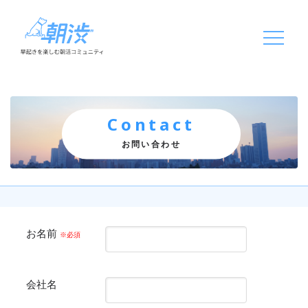
Contact
お問い合わせ
お名前
※必須
会社名