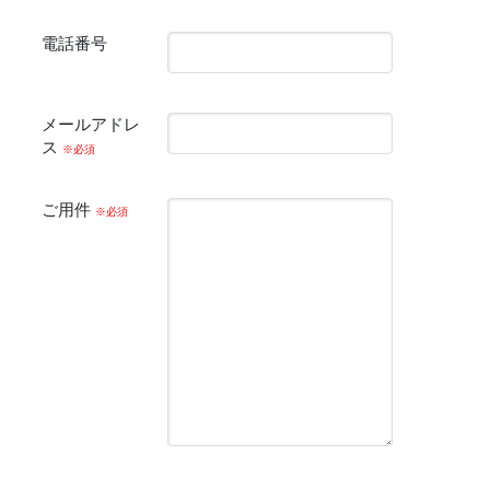
電話番号
メールアドレ
ス
※必須
ご用件
※必須