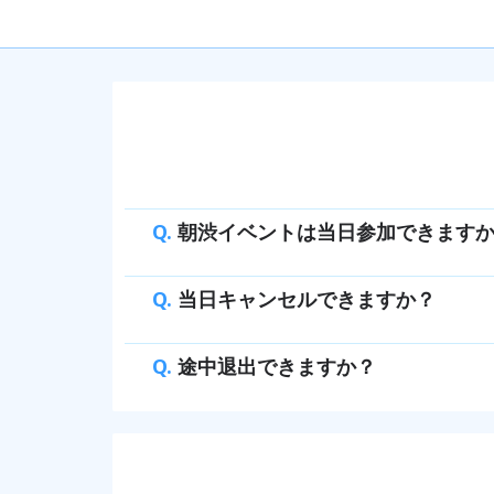
Q.
朝渋イベントは当日参加できます
Q.
当日キャンセルできますか？
Q.
途中退出できますか？