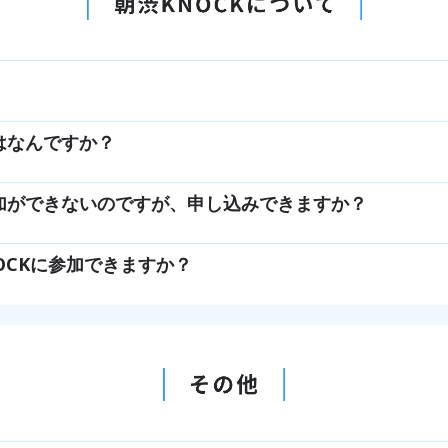
はなんですか？
参加ができないのですが、申し込みできますか？
OCKに参加できますか？