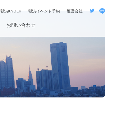
朝渋KNOCK
朝渋イベント予約
運営会社
お問い合わせ