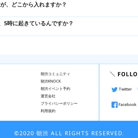
が、どこから入れますか？
、5時に起きているんですか？
朝渋コミュニティ
朝渋KNOCK
朝渋イベント予約
Twitter
運営会社
プライバシーポリシー
Facebook
利用規約
©︎2020 朝渋 ALL RIGHTS RESERVED.