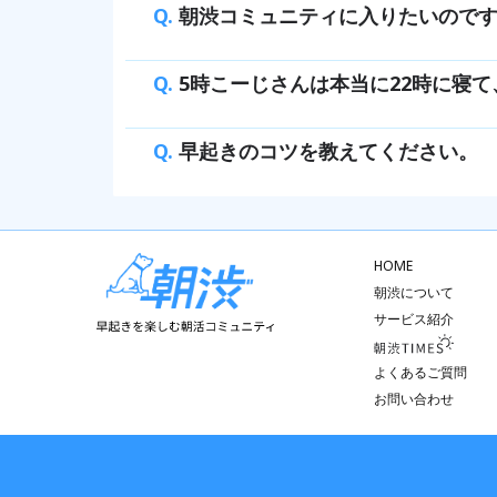
Q.
朝渋コミュニティに入りたいのです
Q.
5時こーじさんは本当に22時に寝て
Q.
早起きのコツを教えてください。
HOME
朝渋について
サービス紹介
よくあるご質問
お問い合わせ