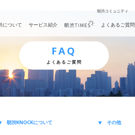
朝渋コミュニティ
渋について
サービス紹介
よくあるご質問
FAQ
よくあるご質問
朝渋KNOCK
について
その他