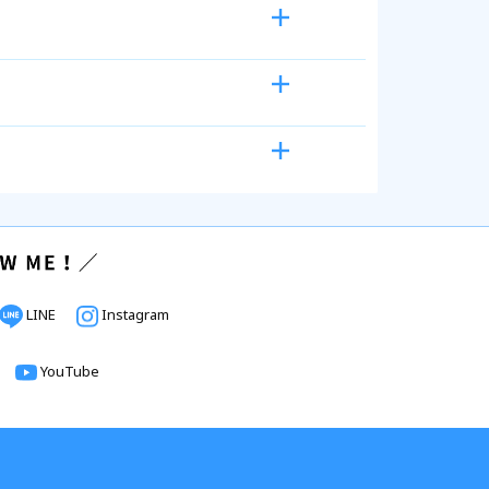
LINE
Instagram
YouTube