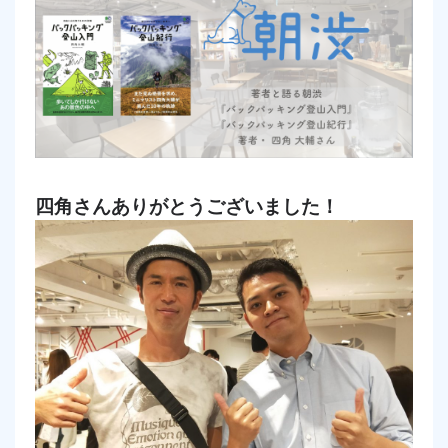
四角さんありがとうございました！