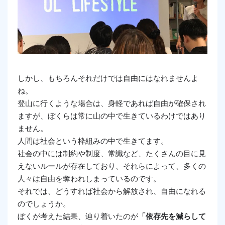
しかし、もちろんそれだけでは自由にはなれませんよ
ね。
登山に行くような場合は、身軽であれば自由が確保され
ますが、ぼくらは常に山の中で生きているわけではあり
ません。
人間は社会という枠組みの中で生きてます。
社会の中には制約や制度、常識など、たくさんの目に見
えないルールが存在しており、それらによって、多くの
人々は自由を奪われしまっているのです。
それでは、どうすれば社会から解放され、自由になれる
のでしょうか。
ぼくが考えた結果、辿り着いたのが
「依存先を減らして