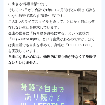
に生きる”移動生活”です。
そして3つ目が、合計で1年に1ヶ月間ほどの長さで誰も
いない原野で暮らす”冒険生活”です。
この3つのライフスタイルを通して、とにかく何にも依
存しない生活を探求しています。
登山の世界に「持ち物を身軽にする」という意味の
「UL( = ultra light)」という言葉があるのですが、ぼく
は実生活でも自由を求めて、身軽な「UL LIFESTYLE」
を実践しています。
自由になるためには、物理的に持ち物が少なくて身軽で
ないといけません。