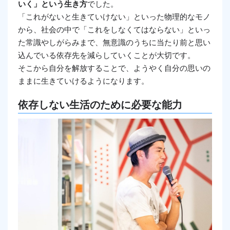
いく」という生き方
でした。
「これがないと生きていけない」といった物理的なモノ
から、社会の中で「これをしなくてはならない」といっ
た常識やしがらみまで、無意識のうちに当たり前と思い
込んでいる依存先を減らしていくことが大切です。
そこから自分を解放することで、ようやく自分の思いの
ままに生きていけるようになります。
依存しない生活のために必要な能力