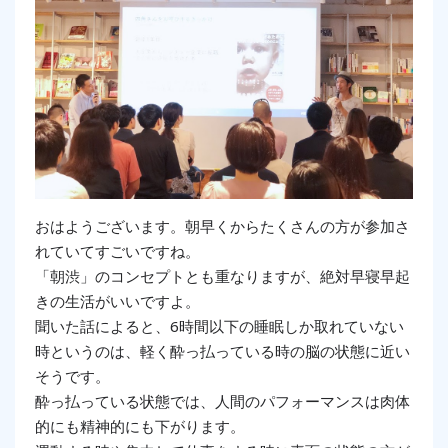
おはようございます。朝早くからたくさんの方が参加さ
れていてすごいですね。
「朝渋」のコンセプトとも重なりますが、絶対早寝早起
きの生活がいいですよ。
聞いた話によると、6時間以下の睡眠しか取れていない
時というのは、軽く酔っ払っている時の脳の状態に近い
そうです。
酔っ払っている状態では、人間のパフォーマンスは肉体
的にも精神的にも下がります。