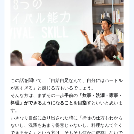
この話を聞いて、「自給自足なんて、自分にはハードル
が高すぎる」と感じる方もいるでしょう。
そんな方は、まずその一歩手前の
「炊事・洗濯・家事・
料理」ができるようになることを目指す
といいと思いま
す。
いきなり自然に放り出された時に「掃除の仕方もわから
ないし、洗濯もあまり得意じゃないし、料理なんて全く
できません」という方は、そもそも何かに依存しないで