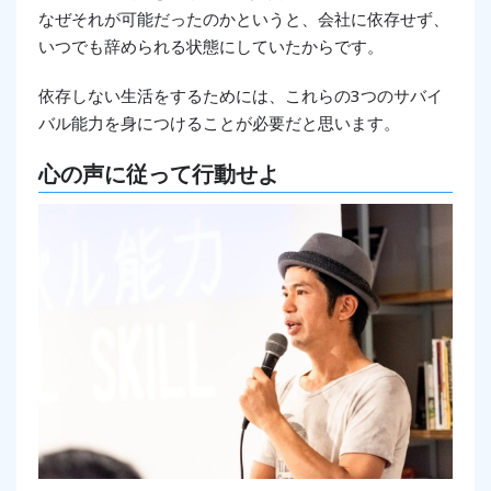
なぜそれが可能だったのかというと、会社に依存せず、
いつでも辞められる状態にしていたからです。
依存しない生活をするためには、これらの3つのサバイ
バル能力を身につけることが必要だと思います。
心の声に従って行動せよ