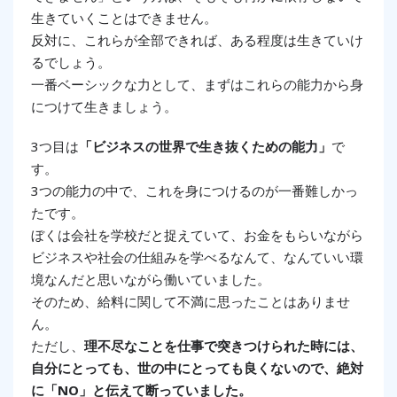
生きていくことはできません。
反対に、これらが全部できれば、ある程度は生きていけ
るでしょう。
一番ベーシックな力として、まずはこれらの能力から身
につけて生きましょう。
3つ目は
「ビジネスの世界で生き抜くための能力」
で
す。
3つの能力の中で、これを身につけるのが一番難しかっ
たです。
ぼくは会社を学校だと捉えていて、お金をもらいながら
ビジネスや社会の仕組みを学べるなんて、なんていい環
境なんだと思いながら働いていました。
そのため、給料に関して不満に思ったことはありませ
ん。
ただし、
理不尽なことを仕事で突きつけられた時には、
自分にとっても、世の中にとっても良くないので、絶対
に「NO」と伝えて断っていました。