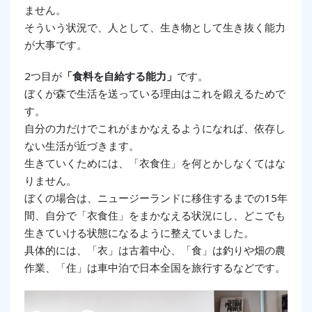
ません。
そういう状況で、人として、生き物として生き抜く能力
が大事です。
2つ目が
「食料を自給する能力」
です。
ぼくが森で生活を送っている理由はこれを鍛えるためで
す。
自分の力だけでこれがまかなえるようになれば、依存し
ない生活が近づきます。
生きていくためには、「衣食住」を何とかしなくてはな
りません。
ぼくの場合は、ニュージーランドに移住するまでの15年
間、自分で「衣食住」をまかなえる状況にし、どこでも
生きていける状態になるように整えていました。
具体的には、「衣」は古着中心、「食」は釣りや畑の農
作業、「住」は車中泊で日本全国を旅行するなどです。