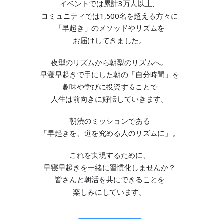
イベントでは累計3万人以上、
コミュニティでは1,500名を超える方々に
「早起き」のメソッドやリズムを
お届けしてきました。
夜型のリズムから朝型のリズムへ。
早寝早起きで手にした朝の「自分時間」を
趣味や学びに投資することで
人生は前向きに好転していきます。
朝渋のミッションである
「早起きを、道を究める人のリズムに」。
これを実現するために、
早寝早起きを一緒に習慣化しませんか？
皆さんと朝活を共にできることを
楽しみにしています。