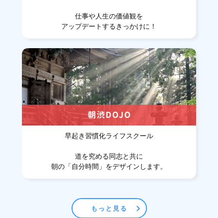
仕事や人生の価値観を
アップデートするきっかけに！
早起き習慣化ライフスクール
道を究める同志と共に
朝の「自分時間」をデザインします。
もっと見る