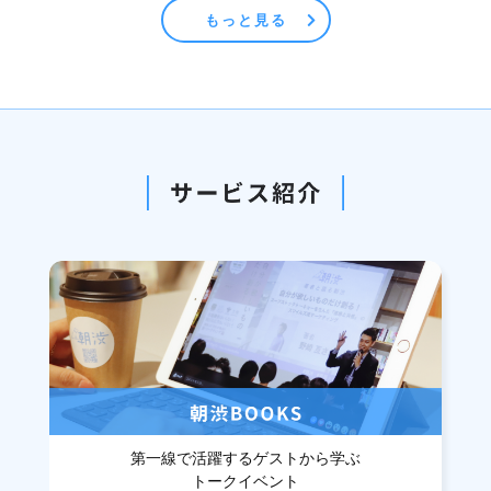
もっと見る
第一線で活躍するゲストから学ぶ
トークイベント