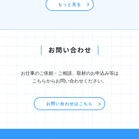
もっと見る
お仕事のご依頼・ご相談、取材のお申込み等は
こちらからお問い合わせください。
お問い合わせはこちら