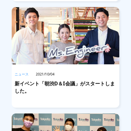
ニュース
2021/10/04
新イベント「朝渋D＆I会議」がスタートしま
した。