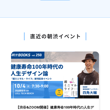
【渋谷&ZOOM開催】健康寿命100年時代の人生デ