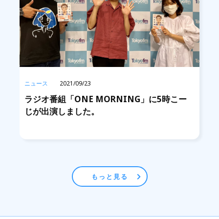
ニュース
2021/09/23
ラジオ番組「ONE MORNING」に5時こー
じが出演しました。
もっと見る