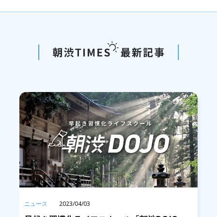
ニュース
2023/04/03