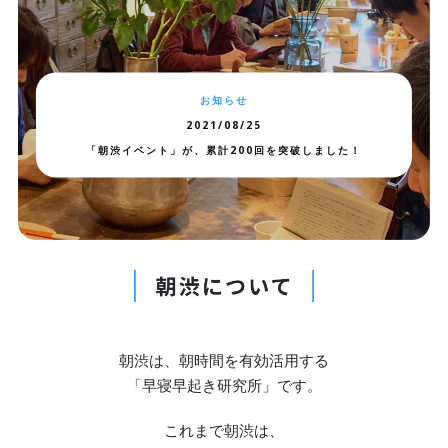
お知らせ
2021/08/25
「朝渋イベント」が、累計200回を突破しました！
朝渋は、朝時間を有効活用する
「早寝早起き研究所」です。
これまで朝渋は、