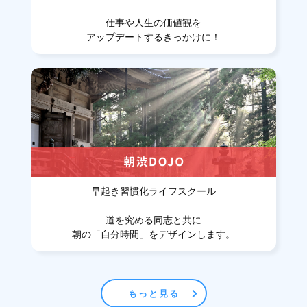
仕事や人生の価値観を
アップデートするきっかけに！
早起き習慣化ライフスクール
道を究める同志と共に
朝の「自分時間」をデザインします。
もっと見る