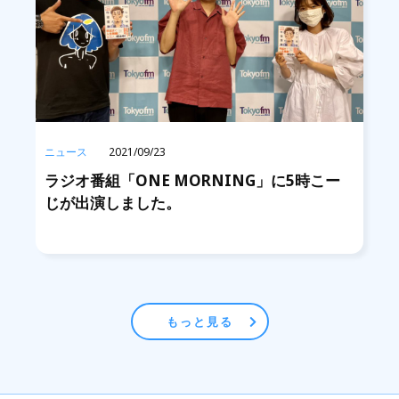
ニュース
2021/09/23
ラジオ番組「ONE MORNING」に5時こー
じが出演しました。
もっと見る