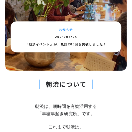
お知らせ
2021/08/25
「朝渋イベント」が、累計200回を突破しました！
朝渋は、朝時間を有効活用する
「早寝早起き研究所」です。
これまで朝渋は、