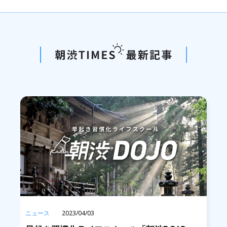
ニュース
2023/04/03