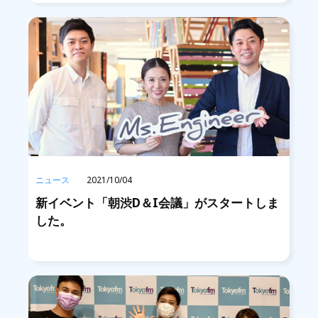
ニュース
2021/10/04
新イベント「朝渋D＆I会議」がスタートしま
した。