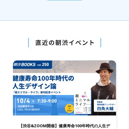
【渋谷&ZOOM開催】健康寿命100年時代の人生デ