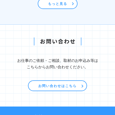
もっと見る
お仕事のご依頼・ご相談、取材のお申込み等は
こちらからお問い合わせください。
お問い合わせはこちら