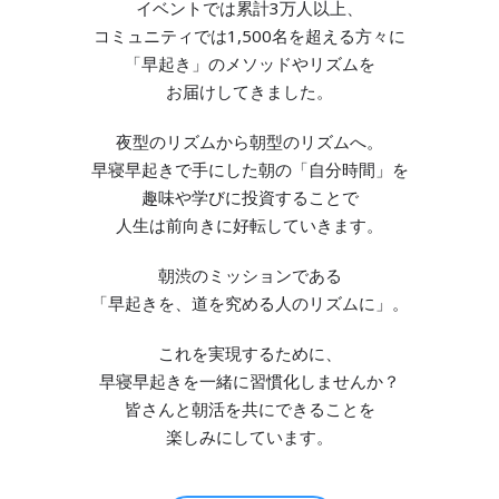
イベントでは累計3万人以上、
コミュニティでは1,500名を超える方々に
「早起き」のメソッドやリズムを
お届けしてきました。
夜型のリズムから朝型のリズムへ。
早寝早起きで手にした朝の「自分時間」を
趣味や学びに投資することで
人生は前向きに好転していきます。
朝渋のミッションである
「早起きを、道を究める人のリズムに」。
これを実現するために、
早寝早起きを一緒に習慣化しませんか？
皆さんと朝活を共にできることを
楽しみにしています。