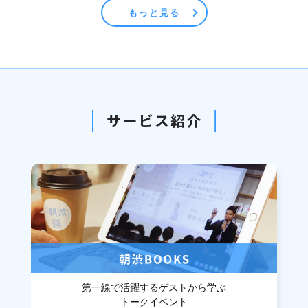
もっと見る
第一線で活躍するゲストから学ぶ
トークイベント