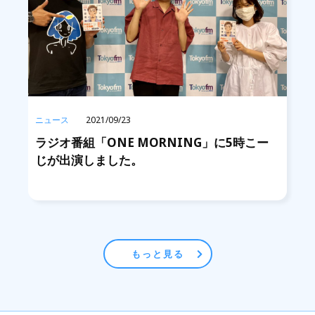
ニュース
2021/09/23
ラジオ番組「ONE MORNING」に5時こー
じが出演しました。
もっと見る