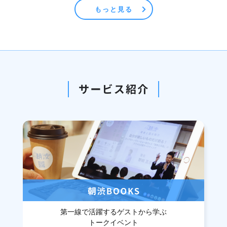
もっと見る
第一線で活躍するゲストから学ぶ
トークイベント