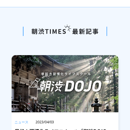
ニュース
2023/04/03