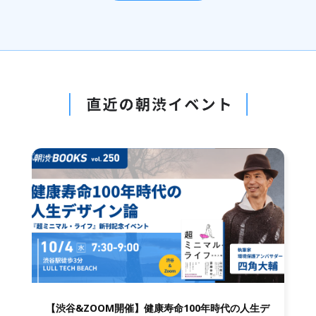
【渋谷&ZOOM開催】健康寿命100年時代の人生デ