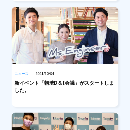
ニュース
2021/10/04
新イベント「朝渋D＆I会議」がスタートしま
した。