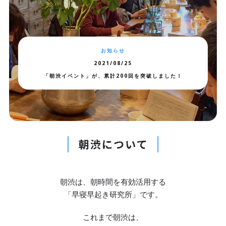
お知らせ
2021/08/25
「朝渋イベント」が、累計200回を突破しました！
朝渋は、朝時間を有効活用する
「早寝早起き研究所」です。
これまで朝渋は、