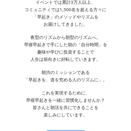
イベントでは累計3万人以上、
コミュニティでは1,500名を超える方々に
「早起き」のメソッドやリズムを
お届けしてきました。
夜型のリズムから朝型のリズムへ。
早寝早起きで手にした朝の「自分時間」を
趣味や学びに投資することで
人生は前向きに好転していきます。
朝渋のミッションである
「早起きを、道を究める人のリズムに」。
これを実現するために、
早寝早起きを一緒に習慣化しませんか？
皆さんと朝活を共にできることを
楽しみにしています。