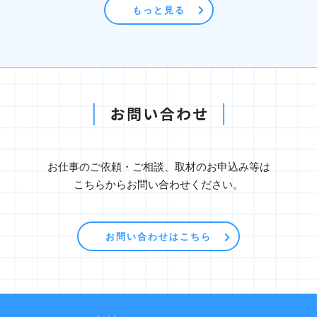
もっと見る
お仕事のご依頼・ご相談、取材のお申込み等は
こちらからお問い合わせください。
お問い合わせはこちら