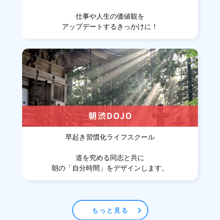
仕事や人生の価値観を
アップデートするきっかけに！
早起き習慣化ライフスクール
道を究める同志と共に
朝の「自分時間」をデザインします。
もっと見る