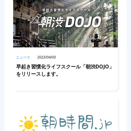
ニュース
2023/04/03
早起き習慣化ライフスクール「朝渋DOJO」
をリリースします。