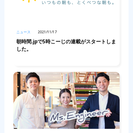
ニュース
2021/11/17
朝時間.jpで5時こーじの連載がスタートしま
した。