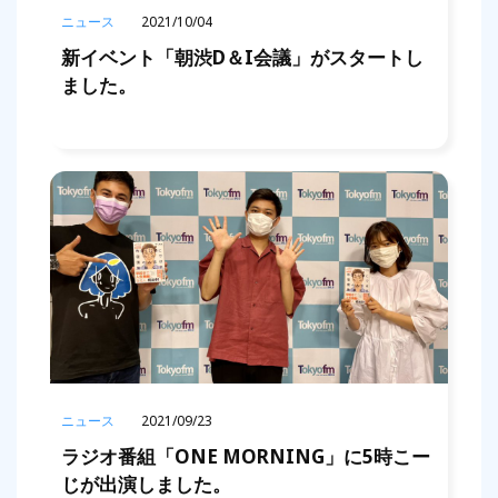
ニュース
2021/10/04
新イベント「朝渋D＆I会議」がスタートし
ました。
ニュース
2021/09/23
ラジオ番組「ONE MORNING」に5時こー
じが出演しました。