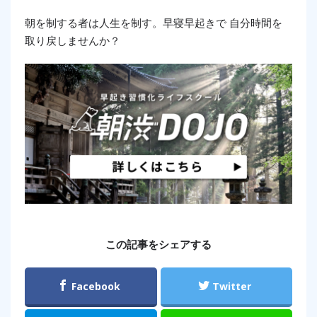
朝を制する者は人生を制す。早寝早起きで 自分時間を
取り戻しませんか？
この記事をシェアする
Facebook
Twitter