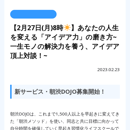
【2月27日(月)8時
】あなたの人生
を変える「アイデア力」の磨き方~
一生モノの解決力を養う、アイデア
頂上対談！~
2023.02.23
新サービス・朝渋DOJO募集開始！
朝渋DOJOは、これまで1,500人以上を早起きに変えてき
た「朝渋メソッド」を使い、同志と共に目標に向かって
自分時間を確保していく早起き習慣化ライフスクールで