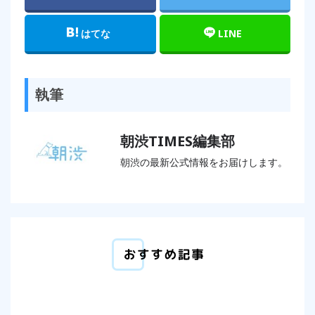
はてな
LINE
執筆
朝渋TIMES編集部
朝渋の最新公式情報をお届けします。