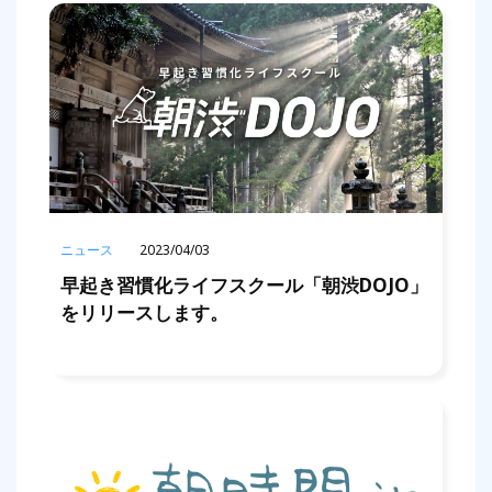
ニュース
2023/04/03
早起き習慣化ライフスクール「朝渋DOJO」
をリリースします。