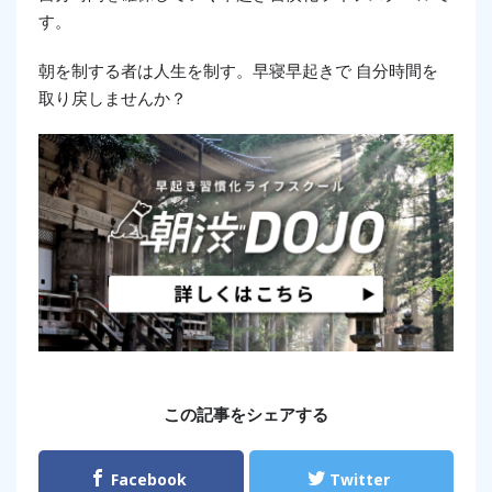
す。
朝を制する者は人生を制す。早寝早起きで 自分時間を
取り戻しませんか？
この記事をシェアする
Facebook
Twitter