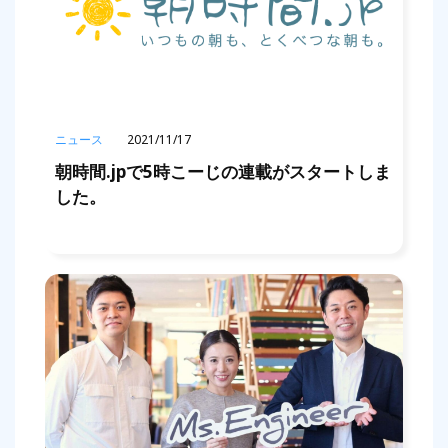
ニュース
2021/11/17
朝時間.jpで5時こーじの連載がスタートしま
した。