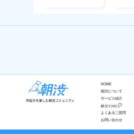
HOME
朝渋について
サービス紹介
よくあるご質問
お問い合わせ