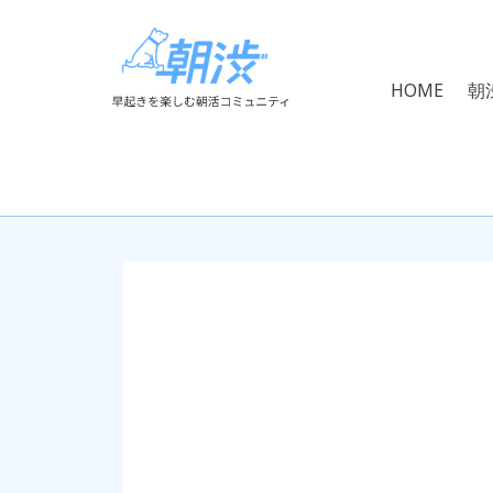
HOME
朝