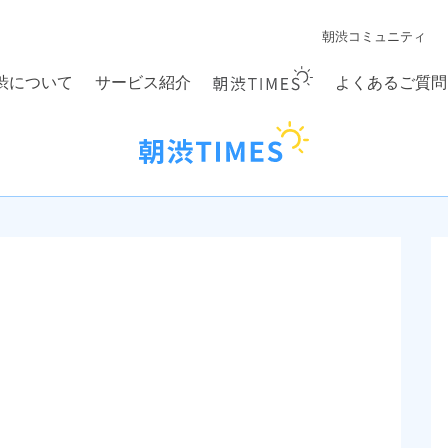
朝渋コミュニティ
渋について
サービス紹介
よくあるご質問