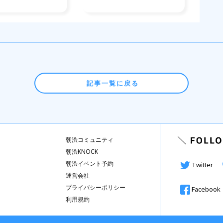
記事一覧に戻る
朝渋コミュニティ
朝渋KNOCK
朝渋イベント予約
Twitter
運営会社
プライバシーポリシー
Facebook
利用規約