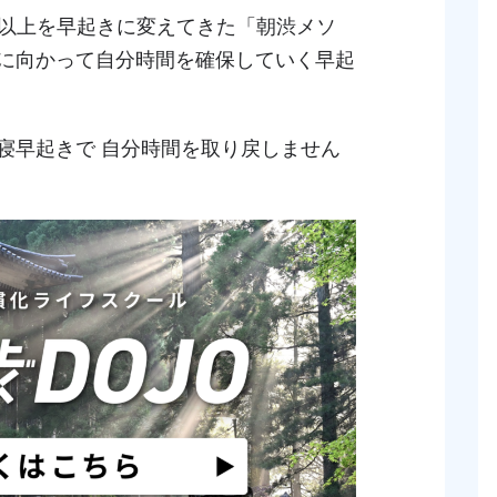
0人以上を早起きに変えてきた「朝渋メソ
に向かって自分時間を確保していく早起
寝早起きで 自分時間を取り戻しません