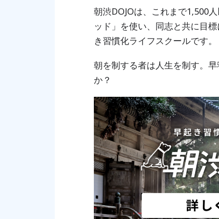
朝渋DOJOは、これまで1,50
ッド」を使い、同志と共に目標
き習慣化ライフスクールです。
朝を制する者は人生を制す。早
か？