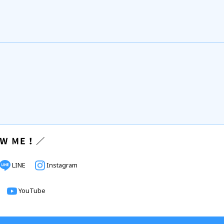
LINE
Instagram
YouTube