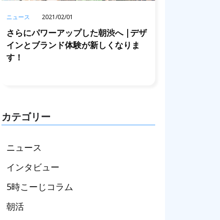
ニュース
2021/02/01
さらにパワーアップした朝渋へ |デザ
インとブランド体験が新しくなりま
す！
カテゴリー
ニュース
インタビュー
5時こーじコラム
朝活