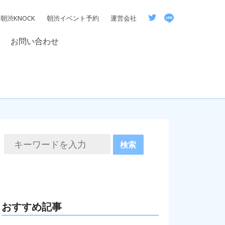
朝渋KNOCK
朝渋イベント予約
運営会社
お問い合わせ
おすすめ記事