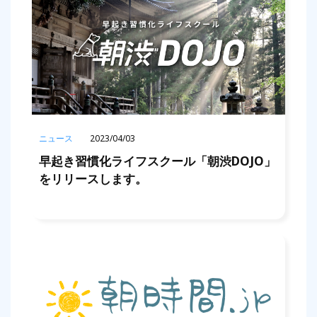
ニュース
2023/04/03
早起き習慣化ライフスクール「朝渋DOJO」
をリリースします。