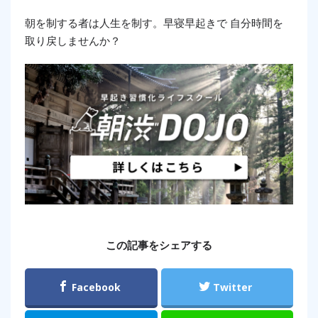
朝を制する者は人生を制す。早寝早起きで 自分時間を
取り戻しませんか？
この記事をシェアする
Facebook
Twitter