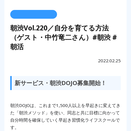
朝渋Vol.220／自分を育てる方法
（ゲスト・中竹竜二さん）#朝渋 #
朝活
2022.02.25
新サービス・朝渋DOJO募集開始！
朝渋DOJOは、これまで1,500人以上を早起きに変えてき
た「朝渋メソッド」を使い、同志と共に目標に向かって
自分時間を確保していく早起き習慣化ライフスクールで
す。