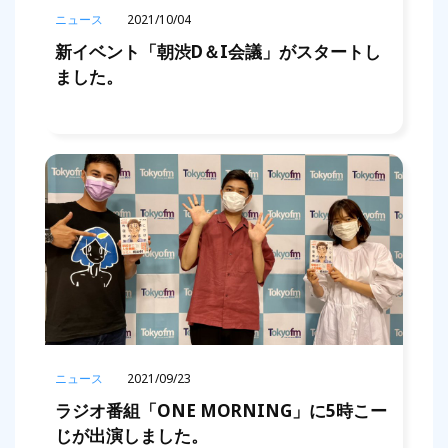
ニュース
2021/10/04
新イベント「朝渋D＆I会議」がスタートし
ました。
ニュース
2021/09/23
ラジオ番組「ONE MORNING」に5時こー
じが出演しました。