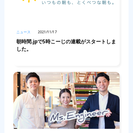
ニュース
2021/11/17
朝時間.jpで5時こーじの連載がスタートしま
した。