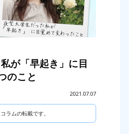
た私が「早起き」に目
つのこと
2021.07.07
たコラムの転載です。