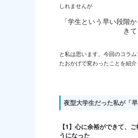
しれませんが
「学生という早い段階か
きて
と私は思います。今回のコラム
たおかげで変わったことを紹介
夜型大学生だった私が「早
【1】心に余裕ができて、ご
うになった