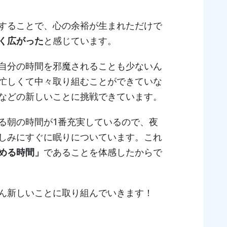
することで、心の余裕が生まれただけで
く広がった
と感じています。
自分の時間を邪魔されることも少ないん
忙しくて中々取り組むことができていな
などの新しいことに挑戦できています。
る朝の時間が1番充実しているので、夜
しみにすぐに眠りについています。これ
める時間」
であることを体感したからで
ん新しいことに取り組んでいきます！