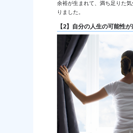
余裕が生まれて、満ち足りた気
りました。
【2】自分の人生の可能性が