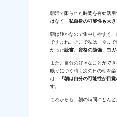
朝活で限られた時間を有効活用
はなく、
私自身の可能性も大き
朝は静かなので集中しやすく、
ですよね。そこで私は、今まで
かった
読書、資格の勉強、ヨガ
また、自分の好きなことができ
眠りにつく時も次の日の朝を楽
は、
「朝は自分の可能性が目覚
す。
これからも、朝の時間にどんど