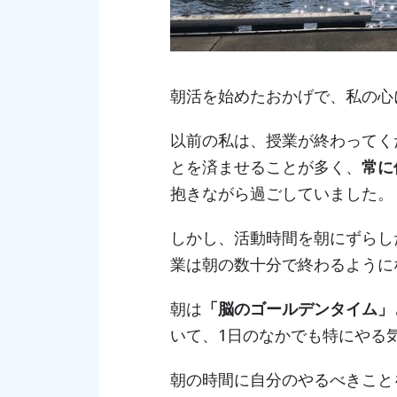
朝活を始めたおかげで、私の心
以前の私は、授業が終わってく
とを済ませることが多く、
常に
抱きながら過ごしていました。
しかし、活動時間を朝にずらし
業は朝の数十分で終わるように
朝は
「脳のゴールデンタイム」
いて、1日のなかでも特にやる
朝の時間に自分のやるべきこと