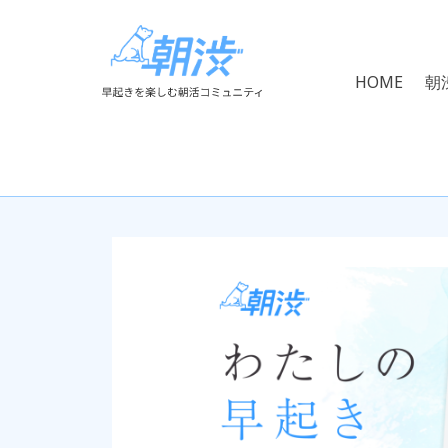
HOME
朝