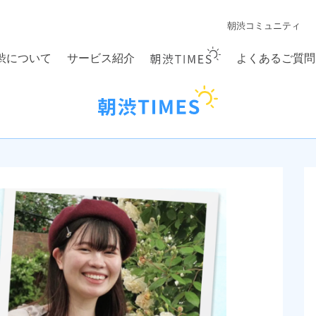
朝渋コミュニティ
渋について
サービス紹介
よくあるご質問