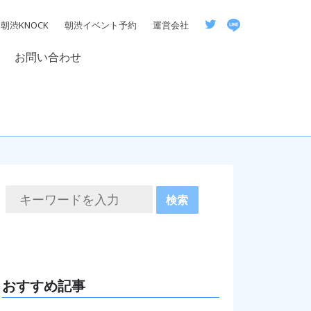
朝渋KNOCK
朝渋イベント予約
運営会社
お問い合わせ
おすすめ記事