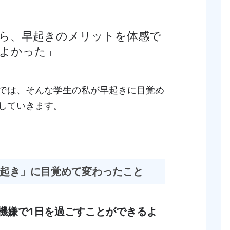
ら、早起きのメリットを体感で
よかった」
では、そんな学生の私が早起きに目覚め
していきます。
起き」に目覚めて変わったこと
機嫌で1日を過ごすことができるよ