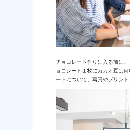
チョコレート作りに入る前に、
ョコレート１枚にカカオ豆は何
ートについて、写真やプリント