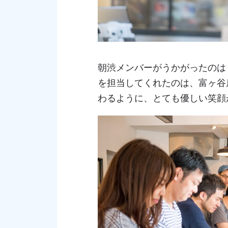
朝渋メンバーがうかがったのは
を担当してくれたのは、富ヶ谷
わるように、とても優しい笑顔