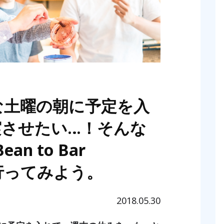
な土曜の朝に予定を入
実させたい…！そんな
ean to Bar
』に行ってみよう。
2018.05.30