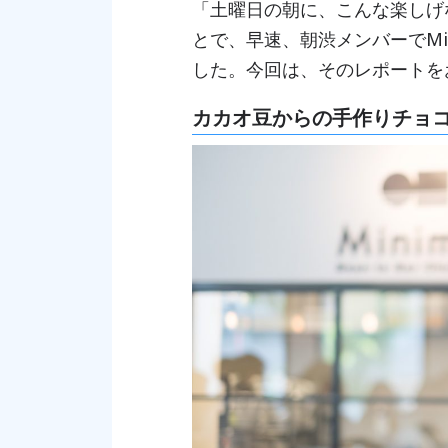
「土曜日の朝に、こんな楽しげ
とで、早速、朝渋メンバーでMi
した。今回は、そのレポートを
カカオ豆からの手作りチョ