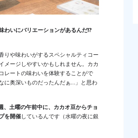
味わいにバリエーションがあるんだ!?
香りや味わいがするスペシャルティコー
イメージしやすいかもしれません。カカ
コレートの味わいを体験することがで
なに奥深いものだったんだぁ…」と思わ
週、土曜の午前中に、カカオ豆からチョ
プを開催
しているんです（水曜の夜に銀