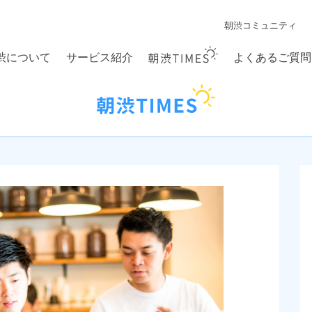
朝渋コミュニティ
渋について
サービス紹介
よくあるご質問