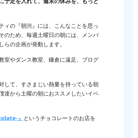
に予定を入れて、週末の休みを、もっと
ティの『朝渋』には、こんなことを思っ
そのため、毎週土曜日の朝には、メンバ
しらの企画が発動します。
教室やダンス教室、鎌倉に遠足、ブログ
対して、すさまじい熱量を持っている朝
僕達から土曜の朝におススメしたいイベ
colate-』
というチョコレートのお店を