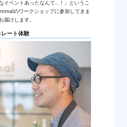
なイベントあったなんて…！」というこ
nimalのワークショップに参加してきま
お届けします。
コレート体験