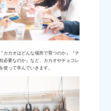
『カカオはどんな場所で育つのか』『チ
粒必要なのか』など、カカオやチョコレ
を使って学んでいきます。