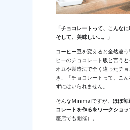
「チョコレートって、こんなに
そして、美味しい…。」
コーヒー豆を変えると全然違う
ヒーのチョコレート版と言うと
オ豆や製造法で全く違ったチョ
き、「チョコレートって、こん
ずにはいられません。
そんなMinimalですが、
ほぼ毎
コレートを作るをワークショッ
座店でも開催）。