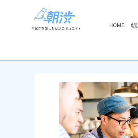
HOME
朝