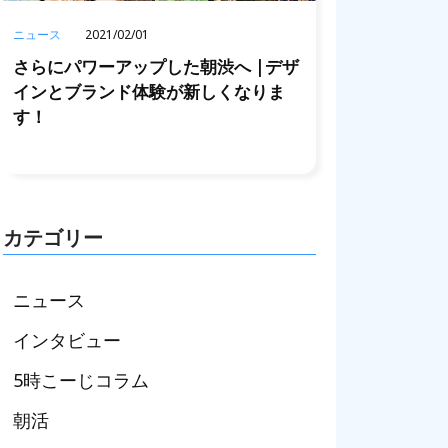
ニュース
2021/02/01
さらにパワーアップした朝渋へ |デザ
インとブランド体験が新しくなりま
す！
カテゴリー
ニュース
インタビュー
5時こーじコラム
朝活