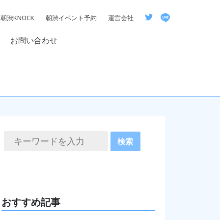
朝渋KNOCK
朝渋イベント予約
運営会社
お問い合わせ
おすすめ記事