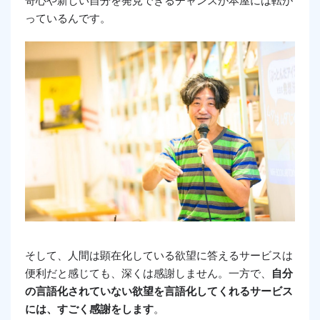
っているんです。
そして、人間は顕在化している欲望に答えるサービスは
便利だと感じても、深くは感謝しません。一方で、
自分
の言語化されていない欲望を言語化してくれるサービス
には、すごく感謝をします
。