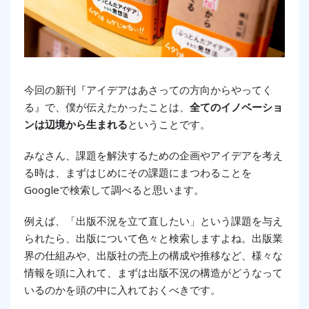
今回の新刊『アイデアはあさっての方向からやってく
る』で、僕が伝えたかったことは、
全てのイノベーショ
ンは辺境から生まれる
ということです。
みなさん、課題を解決するための企画やアイデアを考え
る時は、まずはじめにその課題にまつわることを
Googleで検索して調べると思います。
例えば、「出版不況を立て直したい」という課題を与え
られたら、出版について色々と検索しますよね。出版業
界の仕組みや、出版社の売上の構成や推移など、様々な
情報を頭に入れて、まずは出版不況の構造がどうなって
いるのかを頭の中に入れておくべきです。