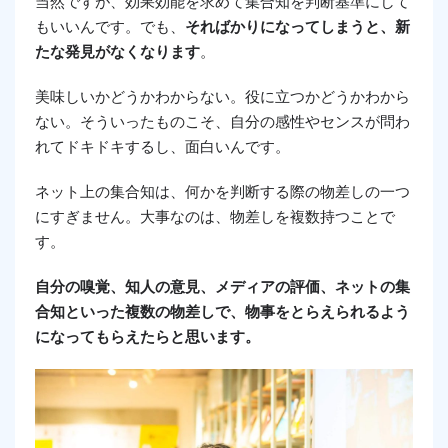
当然ですが、効果効能を求めて集合知を判断基準にして
もいいんです。でも、
そればかりになってしまうと、新
たな発見がなくなります
。
美味しいかどうかわからない。役に立つかどうかわから
ない。そういったものこそ、自分の感性やセンスが問わ
れてドキドキするし、面白いんです。
ネット上の集合知は、何かを判断する際の物差しの一つ
にすぎません。大事なのは、物差しを複数持つことで
す。
自分の嗅覚、知人の意見、メディアの評価、ネットの集
合知といった複数の物差しで、物事をとらえられるよう
になってもらえたらと思います。