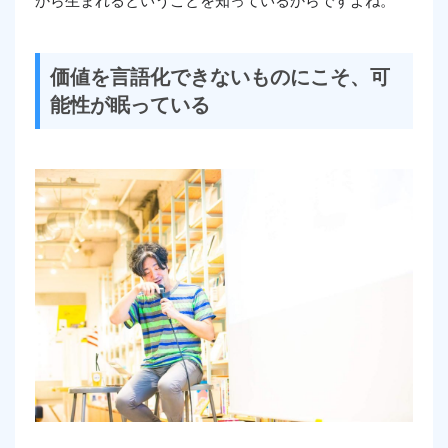
から生まれるということを知っているからですよね。
価値を言語化できないものにこそ、可
能性が眠っている