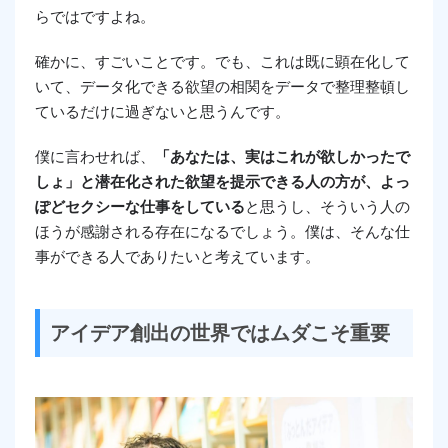
らではですよね。
確かに、すごいことです。でも、これは既に顕在化して
いて、データ化できる欲望の相関をデータで整理整頓し
ているだけに過ぎないと思うんです。
僕に言わせれば、
「あなたは、実はこれが欲しかったで
しょ」と潜在化された欲望を提示できる人の方が、よっ
ぽどセクシーな仕事をしている
と思うし、そういう人の
ほうが感謝される存在になるでしょう。僕は、そんな仕
事ができる人でありたいと考えています。
アイデア創出の世界ではムダこそ重要