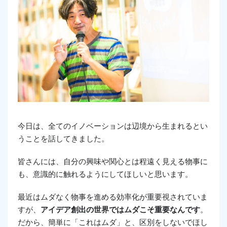
今日は、全てのイノベーションは辺境から生まれるとい
うことを話してきました。
皆さんには、自分の興味や関心とは程遠く見える物事に
も、意識的に触れるようにしてほしいと思います。
最近はムダなく物事を進める効率化が重要視されていま
すが、
アイデア創出の世界ではムダこそ重要なんです
。
だから、簡単に「これはムダ」と、区別をしないでほし