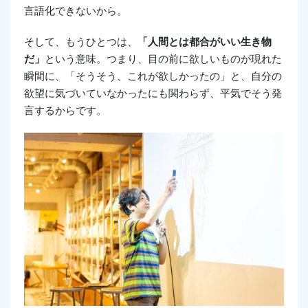
言語化できないから。
そして、もうひとつは、
「人間とは都合がいい生き物
だ」
という意味。つまり、目の前に欲しいものが現れた
瞬間に、「そうそう、これが欲しかったの」と、自分の
欲望に気づいていなかったにも関わらず、平気でそう発
言するからです。