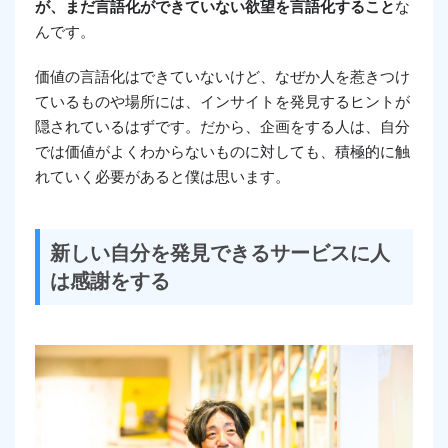
が、まだ言語化ができていない欲望を言語化すること
な
んです。
価値の言語化はできていないけど、なぜか人を惹きつけ
ているものや場所には、インサイトを発見するヒントが
隠されているはずです。だから、企画をする人は、自分
では価値がよくわからないものに対しても、積極的に触
れていく必要があると僕は思います。
新しい自分を発見できるサービスに人
は感謝をする