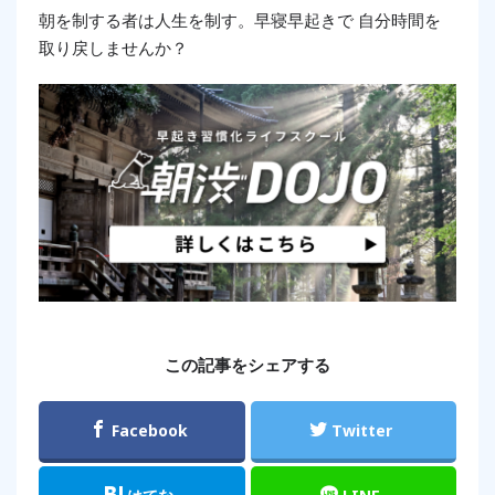
朝を制する者は人生を制す。早寝早起きで 自分時間を
取り戻しませんか？
この記事をシェアする
Facebook
Twitter