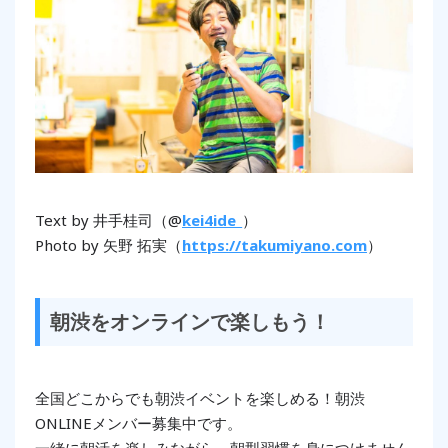
Text by 井手桂司（@
kei4ide_
）
Photo by 矢野 拓実（
https://takumiyano.com
）
朝渋をオンラインで楽しもう！
全国どこからでも朝渋イベントを楽しめる！朝渋
ONLINEメンバー募集中です。