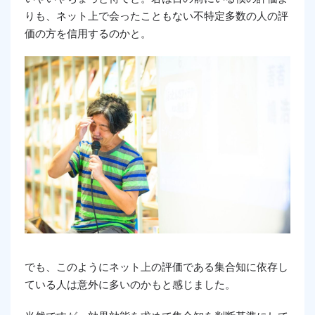
りも、ネット上で会ったこともない不特定多数の人の評
価の方を信用するのかと。
でも、このようにネット上の評価である集合知に依存し
ている人は意外に多いのかもと感じました。