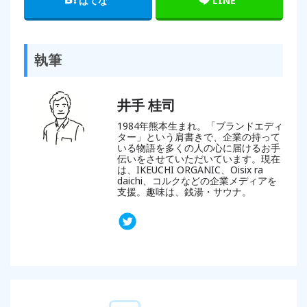
はてな
LINE
執筆
井手 桂司
1984年熊本生まれ。「ブランドエディ
ター」という肩書きで、企業の持って
いる物語を多くの人の心に届けるお手
伝いをさせていただいています。現在
は、IKEUCHI ORGANIC、Oisix ra
daichi、コルクなどの企業メディアを
支援。趣味は、銭湯・サウナ。