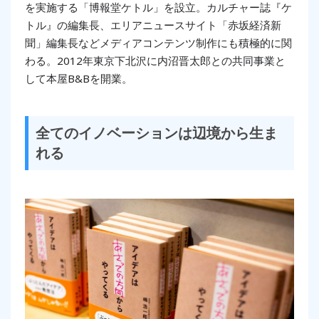
を実施する「博報堂ケトル」を設立。カルチャー誌『ケ
トル』の編集長、エリアニュースサイト「赤坂経済新
聞」編集長などメディアコンテンツ制作にも積極的に関
わる。2012年東京下北沢に内沼晋太郎との共同事業と
して本屋B&Bを開業。
全てのイノベーションは辺境から生ま
れる