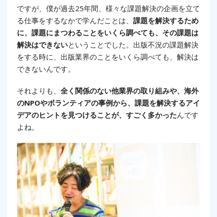
ですが、僕が過去25年間、様々な課題解決の企画を立て
る仕事をするなかで学んだことは、
課題を解決するため
に、課題にまつわることをいくら調べても、その課題は
解決はできない
ということでした。出版不況の課題解決
をする時に、出版業界のことをいくら調べても、解決は
できないんです。
それよりも、
全く関係のない他業界の取り組みや、海外
のNPOやボランティアの事例から、課題を解決するアイ
デアのヒントを見つけることが、すごく多かった
んです
よね。