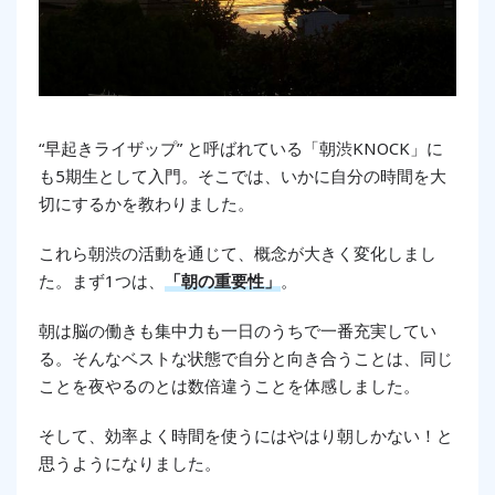
“早起きライザップ” と呼ばれている「朝渋KNOCK」に
も5期生として入門。そこでは、いかに自分の時間を大
切にするかを教わりました。
これら朝渋の活動を通じて、概念が大きく変化しまし
た。まず1つは、
「朝の重要性」
。
朝は脳の働きも集中力も一日のうちで一番充実してい
る。そんなベストな状態で自分と向き合うことは、同じ
ことを夜やるのとは数倍違うことを体感しました。
そして、効率よく時間を使うにはやはり朝しかない！と
思うようになりました。