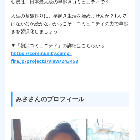
朝渋は、日本最大級の早起きコミュニティです。
人生の基盤作りに、早起き生活を始めませんか？1人で
はなかなか続かないからこそ、コミュニティの力で早起
きを習慣化しましょう！
▼「朝渋コミュニティ」の詳細はこちらから
https://community.camp-
fire.jp/projects/view/243458
みささんのプロフィール