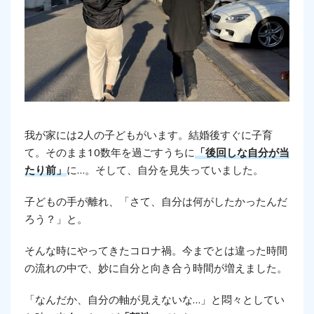
我が家には2人の子どもがいます。結婚後すぐに子育
て。そのまま10数年を過ごすうちに
「後回しな自分が当
たり前」
に…。そして、自分を見失っていました。
子どもの手が離れ、「さて、自分は何がしたかったんだ
ろう？」と。
そんな時にやってきたコロナ禍。今までとは違った時間
の流れの中で、妙に自分と向き合う時間が増えました。
「なんだか、自分の軸が見えないな…」と悶々としてい