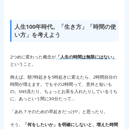
人生100年時代。「生き方」「時間の使
い方」を考えよう
2つめに変わった概念が
「人生の時間は無限にはない」
ということ。
例えば、朝7時起きを5時起きに変えたら、2時間自分の
時間が増えます。でもその2時間って、意外と短いも
の。SNS見たり、ちょっとお茶を入れたりしているうち
に、あっという間に30分たって…
「あれ？そのための早起きだっけ!?」と思ったり。
そう、
「何をしたいか」を明確にしないと、増えた時間