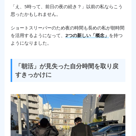
「え、5時って、前日の夜の続き？」以前の私ならこう
思ったかもしれません。
ショートスリーパーのため夜の時間も長めの私が朝時間
を活用するようになって、
2つの新しい「概念」
を持つ
ようになりました。
「朝活」が見失った自分時間を取り戻
すきっかけに