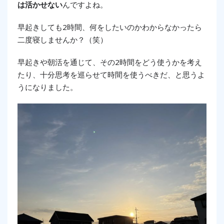
は活かせない
んですよね。
早起きしても2時間、何をしたいのかわからなかったら
二度寝しませんか？（笑）
早起きや朝活を通じて、その2時間をどう使うかを考え
たり、十分思考を巡らせて時間を使うべきだ、と思うよ
うになりました。