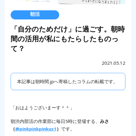
朝活
「自分のためだけ」に過ごす。朝時
間の活用が私にもたらしたものっ
て？
2021.05.12
本記事は朝時間.jpへ寄稿したコラムの転載です。
「おはようございまーす＾＾」
朝渋内部活の作業部に毎日5時に登場する、
みさ
（
@pinkpinkpinkus1
）
です。