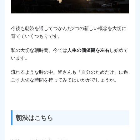
今後も朝渋を通してつかんだ2つの新しい概念を大切に
育てていくつもりです。
私の大切な朝時間、今では
人生の価値観を左右
し始めて
います。
流れるような時の中、皆さんも「自分のためだけ」に過
ごす大切な時間を持ってみてはいかがでしょうか。
朝渋はこちら