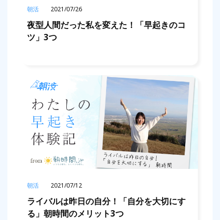
朝活
2021/07/26
夜型人間だった私を変えた！「早起きのコ
ツ」3つ
朝活
2021/07/12
ライバルは昨日の自分！「自分を大切にす
る」朝時間のメリット3つ