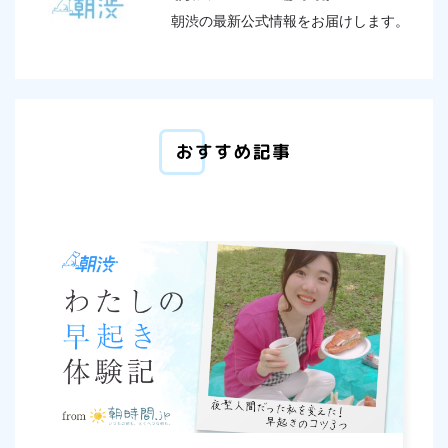
朝渋の最新公式情報をお届けします。