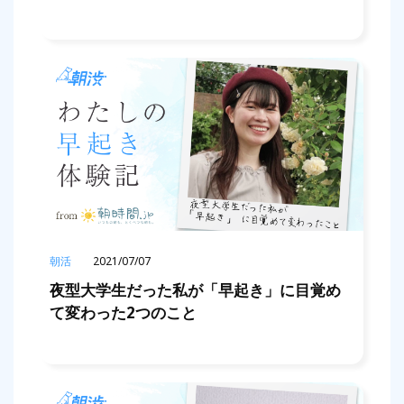
朝活
2021/07/07
夜型大学生だった私が「早起き」に目覚め
て変わった2つのこと