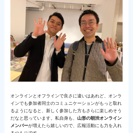
オンラインとオフラインで良さに違いはあれど、オンラ
インでも参加者同士のコミュニケーションがもっと取れ
るようになると、新しく参加した方もさらに楽しめそう
だなと思っています。私自身も、
山形の朝渋オンライン
メンバー
が増えたら嬉しいので、広報活動にも力を入れ
るつもりです。