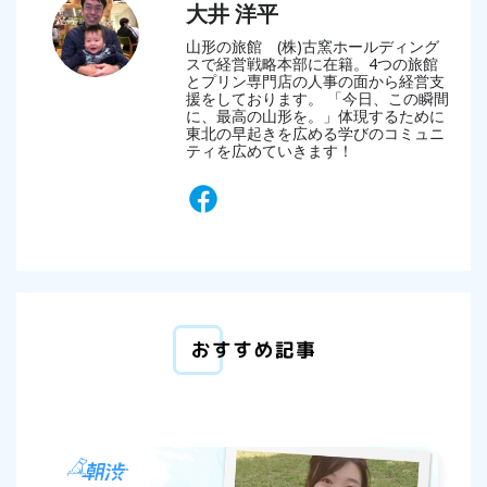
大井 洋平
山形の旅館 (株)古窯ホールディング
スで経営戦略本部に在籍。4つの旅館
とプリン専門店の人事の面から経営支
援をしております。 「今日、この瞬間
に、最高の山形を。」体現するために
東北の早起きを広める学びのコミュニ
ティを広めていきます！