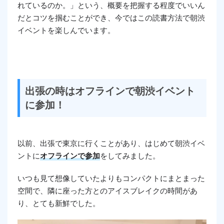
れているのか。」という、概要を把握する程度でいいん
だとコツを掴むことができ、今ではこの読書方法で朝渋
イベントを楽しんでいます。
出張の時はオフラインで朝渋イベント
に参加！
以前、出張で東京に行くことがあり、はじめて朝渋イベ
ントに
オフラインで参加
をしてみました。
いつも見て想像していたよりもコンパクトにまとまった
空間で、隣に座った方とのアイスブレイクの時間があ
り、とても新鮮でした。