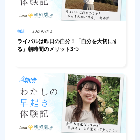
朝活
2021/07/12
ライバルは昨日の自分！「自分を大切にす
る」朝時間のメリット3つ