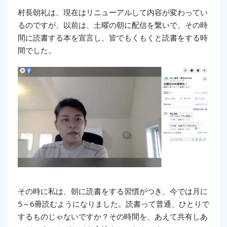
村長朝礼は、現在はリニューアルして内容が変わってい
るのですが、以前は、土曜の朝に配信を繋いで、その時
間に読書する本を宣言し、皆でもくもくと読書をする時
間でした。
その時に私は、朝に読書をする習慣がつ
き、今では月に
5～6冊読むようになりました。
読書って普通、ひとりで
するものじゃないですか？その時間を、あえて共有しあ