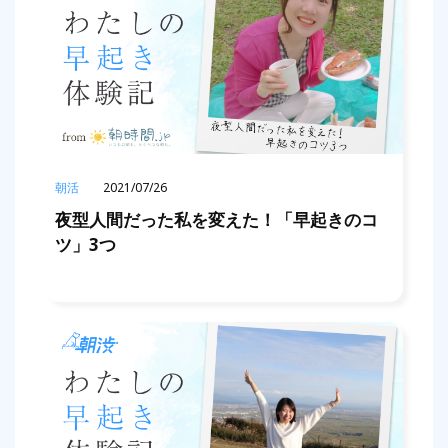
朝活
2021/07/26
夜型人間だった私を変えた！「早起きのコ
ツ」3つ