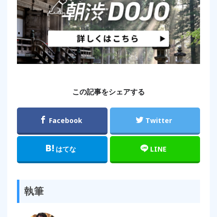
この記事をシェアする
Facebook
Twitter
はてな
LINE
執筆