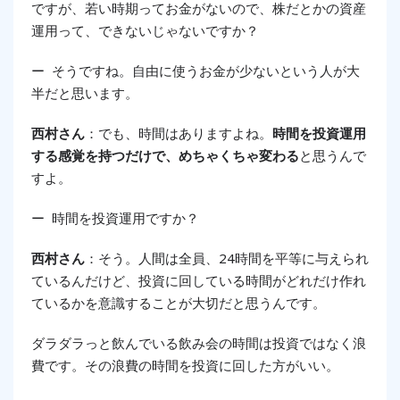
ですが、若い時期ってお金がないので、株だとかの資産
運用って、できないじゃないですか？
ー そうですね。自由に使うお金が少ないという人が大
半だと思います。
西村さん
：でも、時間はありますよね。
時間を投資運用
する感覚を持つだけで、めちゃくちゃ変わる
と思うんで
すよ。
ー 時間を投資運用ですか？
西村さん
：そう。人間は全員、24時間を平等に与えられ
ているんだけど、投資に回している時間がどれだけ作れ
ているかを意識することが大切だと思うんです。
ダラダラっと飲んでいる飲み会の時間は投資ではなく浪
費です。その浪費の時間を投資に回した方がいい。