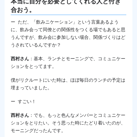
本当に自分を必要としてくれる人と付き
合おう。
ー ただ、「飲みニケーション」という言葉あるよう
に、飲み会って同僚との関係性をつくる場でもあると思
うんですが、飲み会に参加しない場合、関係づくりはど
うされているんですか？
西村さん
：基本、ランチとモーニングで、コミュニケー
ションをとってます。
僕がリクルートにいた時は、ほぼ毎日のランチの予定は
埋まっていました。
ー すごい！
西村さん
：でも、もっと色んなメンバーとコミュニケー
ションをとりたい。そう思った時にたどり着いたのが、
モーニングだったんです。