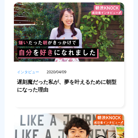
インタビュー
2020/04/09
遅刻魔だった私が、夢を叶えるために朝型
になった理由