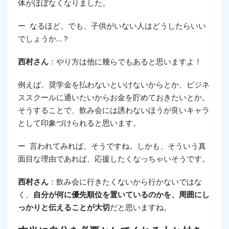
体がほぼなくなりました。
ー なるほど。でも、子供がいない人はどうしたらいい
でしょうか…？
西村さん
：やり方は他に幾らでもあると思いますよ！
例えば、奨学金を払わないといけないからとか、ビジネ
ススクールに通いたいからお金を貯めておきたいとか。
そうすることで、飲み会には誘わないほうが良いキャラ
として印象づけられると思います。
ー 言われてみれば、そうですね。しかも、そういう真
面目な理由であれば、応援したくなっちゃいそうです。
西村さん
：飲み会に行きたくないから行かないではな
く、
自分が何に優先順位を置いているのかを、周囲にし
っかりと伝えることが大切
だと思いますね。