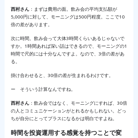
西村さん
：まずは費用の面。飲み会の平均支払額が
5,000円に対して、モーニングは500円程度。ここで10
倍の差があります。
次に時間。飲み会って大体3時間くらいあるじゃないで
すか。1時間あれば深い話はできるので、モーニングの1
時間で尺的には十分なんですよ。なので、3倍の差があ
る。
掛け合わせると、30倍の差が生まれるわけです。
ー そういう計算なんですね。
西村さん
：飲み会ではなく、モーニングにすれば、30倍
の人とコミュニケーションがとれるかもしれない。どっ
ちが自分にとってプラスになるかは明白ですよね。
時間を投資運用する感覚を持つことで変