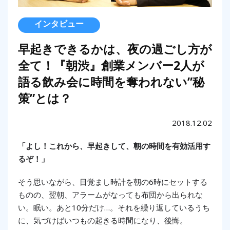
インタビュー
早起きできるかは、夜の過ごし方が
全て！『朝渋』創業メンバー2人が
語る飲み会に時間を奪われない”秘
策”とは？
2018.12.02
「よし！これから、早起きして、朝の時間を有効活用す
るぞ！」
そう思いながら、目覚まし時計を朝の6時にセットする
ものの、翌朝、アラームがなっても布団から出られな
い。眠い。あと10分だけ…。それを繰り返しているうち
に、気づけばいつもの起きる時間になり、後悔。