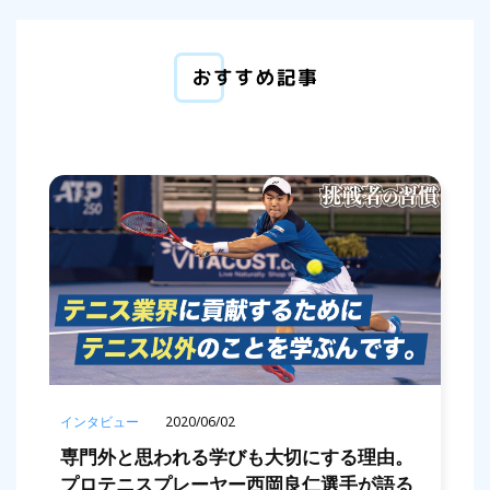
インタビュー
2020/06/02
専門外と思われる学びも大切にする理由。
プロテニスプレーヤー西岡良仁選手が語る