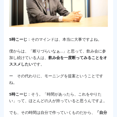
5時こーじ
：そのマインドは、本当に大事ですよね。
僕からは、「断りづらいなぁ…」と思って、飲み会に参
加し続けている人は、
飲み会を一度断ってみることをオ
ススメしたい
です。
ー その代わりに、モーニングを提案ということです
ね。
5時こーじ
：そう。
「時間があったら、これをやりた
い」って、ほとんどの人が持っていると思うんですよ。
でも、その時間は自分で作っていくものだから、
「自分