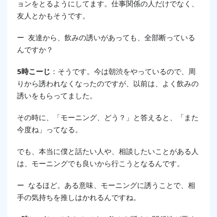
ョンをとるようにしてます。仕事関係の人だけでなく、
友人とかもそうです。
ー 友達から、飲みの誘いがあっても、全部断っている
んですか？
5時こーじ
：そうです。今は朝渋をやっているので、周
りから誘われなくなったのですが、以前は、よく飲みの
誘いをもらってました。
その時に、「モーニング、どう？」と答えると、「また
今度ね」ってなる。
でも、本当に僕と話たい人や、相談したいことがある人
は、モーニングでも良いから行こうとなるんです。
ー なるほど。ある意味、モーニングに誘うことで、相
手の気持ちを推しはかれるんですね。