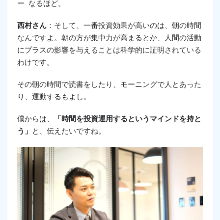
ー なるほど。
西村さん
：そして、一番投資効果が高いのは、朝の時間
なんですよ。朝の方が集中力が高まるとか、人間の活動
にプラスの影響を与えることは科学的に証明されている
わけです。
その朝の時間で読書をしたり、モーニングで人とあった
り、運動するもよし。
僕からは、
「時間を投資運用するというマインドを持と
う」
と、伝えたいですね。