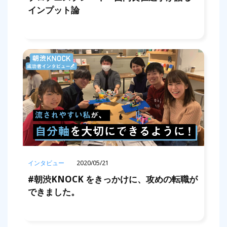
インプット論
インタビュー
2020/05/21
#朝渋KNOCK をきっかけに、攻めの転職が
できました。