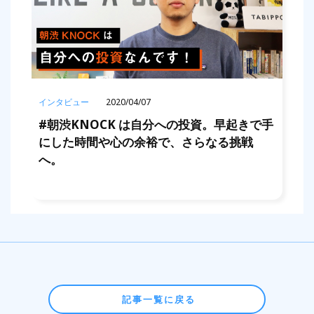
インタビュー
2020/04/07
#朝渋KNOCK は自分への投資。早起きで手
にした時間や心の余裕で、さらなる挑戦
へ。
記事一覧に戻る