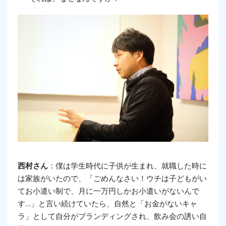
西村さん
：僕は学生時代に子供が生まれ、就職した時に
は家族がいたので、「ごめんなさい！ウチは子どもがい
てお小遣い制で、月に一万円しかお小遣いがないんで
す…」と言い続けていたら、自然と「お金がないキャ
ラ」として自分がブランディングされ、飲み会の誘い自