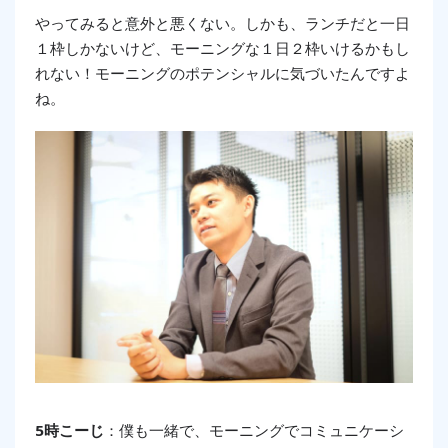
やってみると意外と悪くない。しかも、ランチだと一日
１枠しかないけど、モーニングな１日２枠いけるかもし
れない！モーニングのポテンシャルに気づいたんですよ
ね。
5時こーじ
：僕も一緒で、モーニングでコミュニケーシ