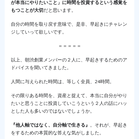
が本当にやりたいこと」に時間を投資するという感覚を
もつことが大切
だと思います。
自分の時間を取り戻す意味で、是非、早起きにチャレン
ジしていって欲しいです。
＝＝＝＝＝
以上、朝渋創業メンバーの２人に、早起きするためのア
ドバイスを聞いてきました。
人間に与えられた時間は、等しく全員、24時間。
その限りある時間を、資産と捉えて、本当に自分がやり
たいと思うことに投資していこうという２人の話にハッ
とした人も多いのではないでしょうか。
『他人軸ではなく、自分軸で生きる』
。それが、早起き
をするための本質的な答えな気がしました。