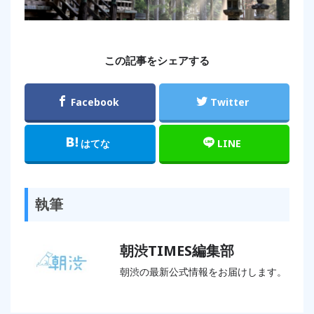
この記事をシェアする
Facebook
Twitter
はてな
LINE
執筆
朝渋TIMES編集部
朝渋の最新公式情報をお届けします。