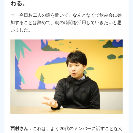
わる。
ー 今日お二人の話を聞いて、なんとなくで飲み会に参
加することは辞めて、朝の時間を活用していきたいと思
いました。
西村さん
：これは、よく20代のメンバーに話すことなん