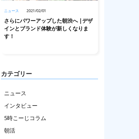
ニュース
2021/02/01
さらにパワーアップした朝渋へ |デザ
インとブランド体験が新しくなりま
す！
カテゴリー
ニュース
インタビュー
5時こーじコラム
朝活