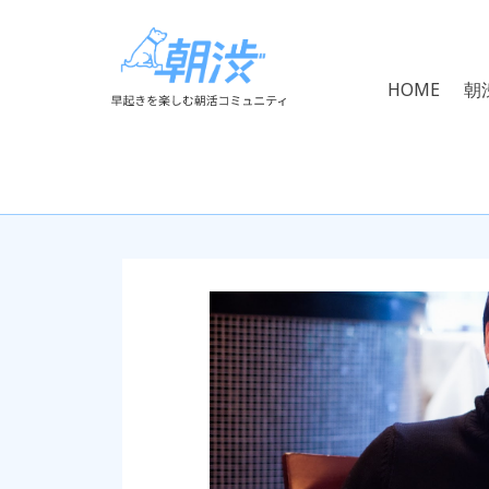
HOME
朝