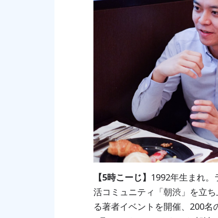
【5時こーじ】
1992年生まれ
活コミュニティ「朝渋」を立ち上
る著者イベントを開催、200名