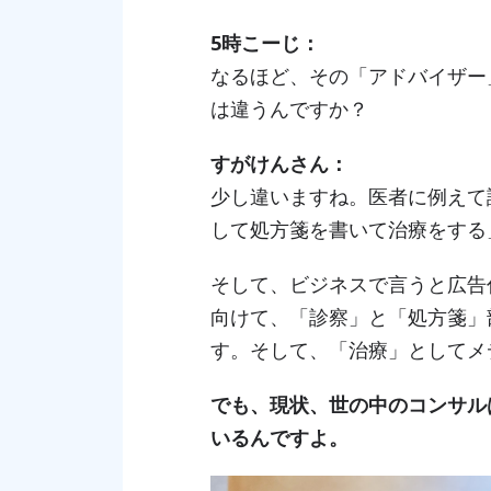
5時こーじ：
なるほど、その「アドバイザー
は違うんですか？
すがけんさん：
少し違いますね。医者に例えて
して処方箋を書いて治療をする
そして、ビジネスで言うと広告
向けて、「診察」と「処方箋」
す。そして、「治療」としてメ
でも、現状、世の中のコンサル
いるんですよ。