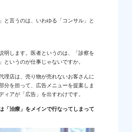
」と言うのは、いわゆる「コンサル」と
説明します。医者というのは、「診察を
」というのが仕事じゃないですか。
代理店は、売り物が売れないお客さんに
部分を担って、広告メニューを提案しま
ディアが「広告」を出すわけです。
は「治療」をメインで行なってしまって