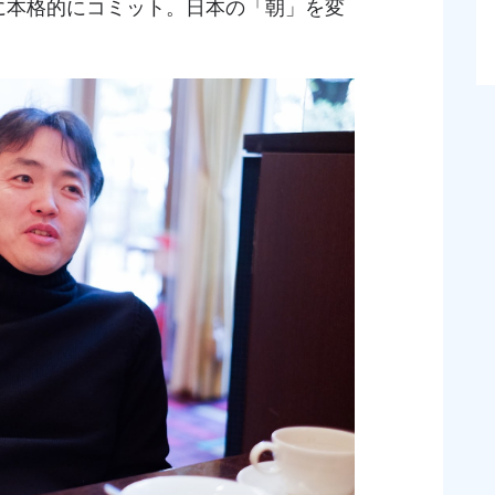
に本格的にコミット。日本の「朝」を変