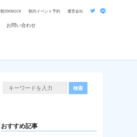
朝渋KNOCK
朝渋イベント予約
運営会社
お問い合わせ
おすすめ記事