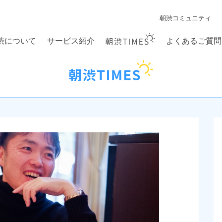
朝渋コミュニティ
渋について
サービス紹介
よくあるご質問