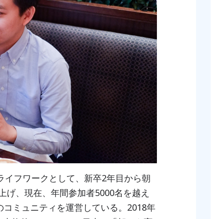
。ライフワークとして、新卒2年目から朝
げ、現在、年間参加者5000名を越え
のコミュニティを運営している。2018年