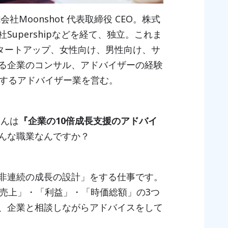
会社Moonshot 代表取締役 CEO。株式
upershipなどを経て、独立。これま
、スタートアップ、女性向け、男性向け、サ
る企業のコンサル、アドバイザーの経験
援するアドバイザー業を営む。
さんは
『企業の10倍成長支援のアドバイ
んな職業なんですか？
非連続の成長の設計」をする仕事です。
「売上」・「利益」・「時価総額」の3つ
、企業と相談しながらアドバイスをして